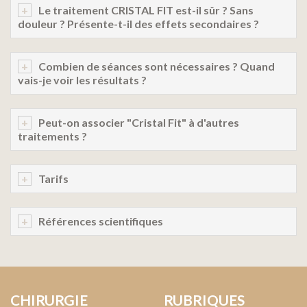
Le traitement CRISTAL FIT est-il sûr ? Sans
douleur ? Présente-t-il des effets secondaires ?
Combien de séances sont nécessaires ? Quand
vais-je voir les résultats ?
Peut-on associer "Cristal Fit" à d'autres
traitements ?
Tarifs
Références scientifiques
CHIRURGIE
RUBRIQUES