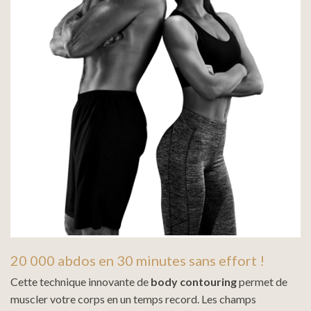
20 000 abdos en 30 minutes sans effort !
Cette technique innovante de
body contouring
permet de
muscler votre corps en un temps record. Les champs