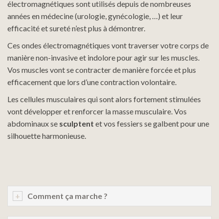
électromagnétiques sont utilisés depuis de nombreuses
années en médecine (urologie, gynécologie, …) et leur
efficacité et sureté n’est plus à démontrer.
Ces ondes électromagnétiques vont traverser votre corps de
manière non-invasive et indolore pour agir sur les muscles.
Vos muscles vont se contracter de manière forcée et plus
efficacement que lors d’une contraction volontaire.
Les cellules musculaires qui sont alors fortement stimulées
vont développer et renforcer la masse musculaire. Vos
abdominaux se
sculptent
et vos fessiers se galbent pour une
silhouette harmonieuse.
Comment ça marche ?