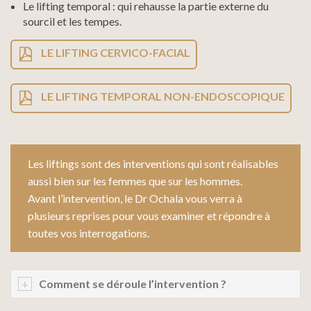
Le lifting temporal : qui rehausse la partie externe du
sourcil et les tempes.
LE LIFTING CERVICO-FACIAL
LE LIFTING TEMPORAL NON-ENDOSCOPIQUE
Les liftings sont des interventions qui sont réalisables
aussi bien sur les femmes que sur les hommes.
Avant l’intervention, le Dr Ochala vous verra à
plusieurs reprises pour vous examiner et répondre à
toutes vos interrogations.
Comment se déroule l’intervention ?