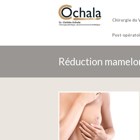
Chirurgie du 
Post-opératoi
Réduction mamelo