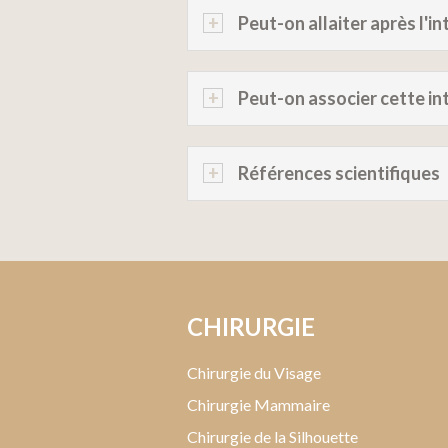
Peut-on allaiter après l'i
Peut-on associer cette in
Références scientifiques
CHIRURGIE
Chirurgie du Visage
Chirurgie Mammaire
Chirurgie de la Silhouette