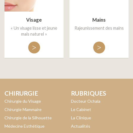
Visage
Mains
« Un visage lisse et jeune
Rajeunissement des mains
mais naturel »
>
>
CHIRURGIE
RUBRIQUES
Chirurgie du Visage
Docteur Ochala
Chirurgie Mammaire
Le Cabinet
Chirurgie de la Silhouette
La Clinique
Médecine Esthétique
Actualités